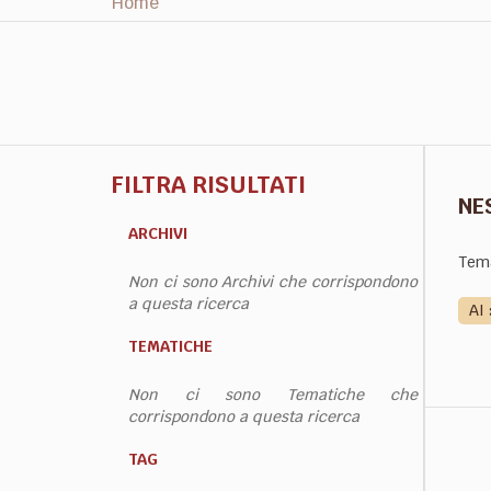
Home
FILTRA RISULTATI
NE
ARCHIVI
Tem
Non ci sono Archivi che corrispondono
a questa ricerca
AI
TEMATICHE
Non ci sono Tematiche che
corrispondono a questa ricerca
TAG