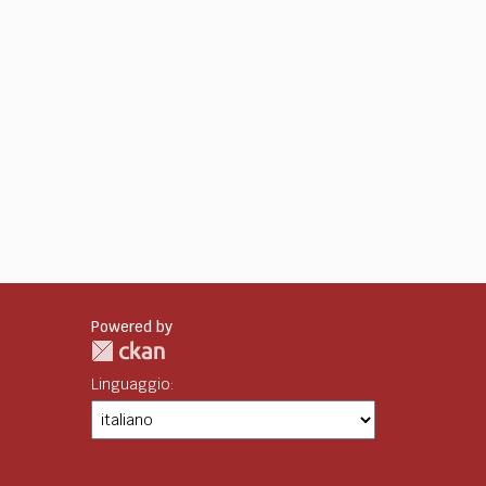
Powered by
Linguaggio