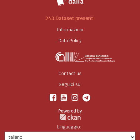
243 Dataset presenti
Informazioni
Data Policy
Contact us
Seguici su:
Powered by
Linguaggio