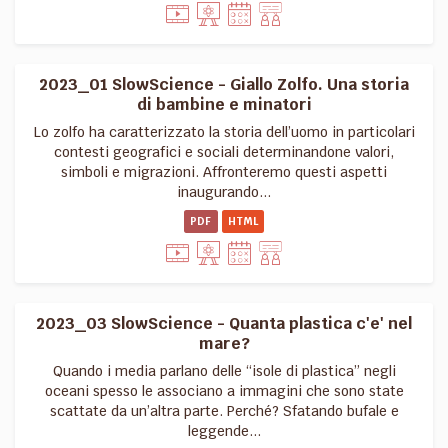
2023_01 SlowScience - Giallo Zolfo. Una storia
di bambine e minatori
Lo zolfo ha caratterizzato la storia dell’uomo in particolari
contesti geografici e sociali determinandone valori,
simboli e migrazioni. Affronteremo questi aspetti
inaugurando...
PDF
HTML
2023_03 SlowScience - Quanta plastica c'e' nel
mare?
Quando i media parlano delle “isole di plastica” negli
oceani spesso le associano a immagini che sono state
scattate da un’altra parte. Perché? Sfatando bufale e
leggende...