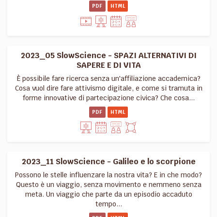
PDF
HTML
2023_05 SlowScience - SPAZI ALTERNATIVI DI
SAPERE E DI VITA
È possibile fare ricerca senza un'affiliazione accademica?
Cosa vuol dire fare attivismo digitale, e come si tramuta in
forme innovative di partecipazione civica? Che cosa...
PDF
HTML
2023_11 SlowScience - Galileo e lo scorpione
Possono le stelle influenzare la nostra vita? E in che modo?
Questo è un viaggio, senza movimento e nemmeno senza
meta. Un viaggio che parte da un episodio accaduto
tempo...