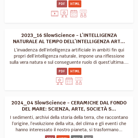
PDF
HTML
2023_16 SlowScience - L’INTELLIGENZA
NATURALE AL TEMPO DELL’INTELLIGENZA ART...
L’invadenza dell’intelligenza artificiale in ambiti fin qui
propri dell’intelligenza naturale, impone una riflessione
sulla vera natura e sul conseguente ruolo di quest’ultima....
PDF
HTML
2024_04 SlowScience - CERAMICHE DAL FONDO
DEL MARE: SCIENZA, ARTE, SOCIETÀ S...
I sedimenti, archivi della storia della terra, che raccontano
l’origine, l’evoluzione della vita, del clima e gli eventi che
hanno interessato il nostro pianeta, si trasformano...