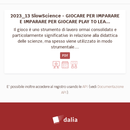
2023_13 SlowScience - GIOCARE PER IMPARARE
E IMPARARE PER GIOCARE PLAY TO LEA...
Il gioco è uno strumento di lavoro ormai consolidato e
particolarmente significativo in relazione alla didattica
delle scienze, ma spesso viene utilizzato in modo
strumentale....
PDF
E' possibile inoltre accedere al registro usando le
API
(vedi
Documentazione
API
).