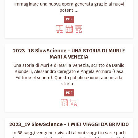
immaginare una nuova opera generata grazie ai nuovi
potenti...
PDF
2023_18 SlowScience - UNA STORIA DI MURI E
MARI A VENEZIA
Una storia di Muri e di Mari a Venezia, scritto da Danilo
Biondelli, Alessandro Ceregato e Angela Pomaro (Casa
Editrice el squero). Questa pubblicazione racconta la
storia...
PDF
2023_19 SlowScience - I MIEI VIAGGI DA BRIVIDO
In 38 saggi vengono rivisitati alcuni viaggi in varie parti