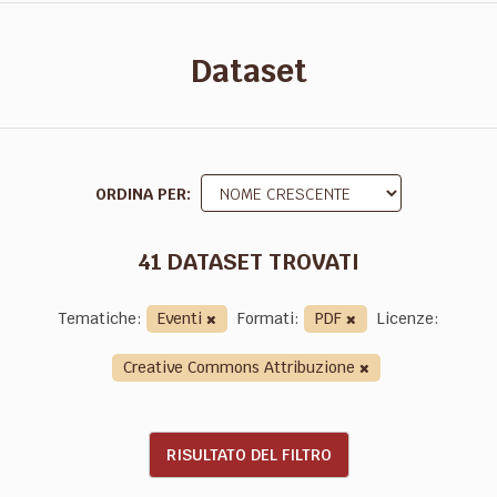
Dataset
ORDINA PER
41 DATASET TROVATI
Tematiche:
Eventi
Formati:
PDF
Licenze:
Creative Commons Attribuzione
RISULTATO DEL FILTRO