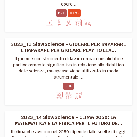
opere...
PDF
HTML
2023_13 SlowScience - GIOCARE PER IMPARARE
E IMPARARE PER GIOCARE PLAY TO LEA...
Il gioco è uno strumento di lavoro ormai consolidato e
particolarmente significativo in relazione alla didattica
delle scienze, ma spesso viene utilizzato in modo
strumentale....
PDF
2023_14 SlowScience - CLIMA 2050: LA
MATEMATICA E LA FISICA PER IL FUTURO DE...
Il clima che avremo nel 2050 dipende dalle scelte di oggi.