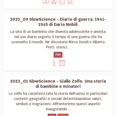
2022_09 SlowScience - Diario di guerra. 1941-
1945 di Dario Nobili
La vita di un bambino che diventa adolescente e annota
nel suo diario segreto il tempo di una guerra che ha
sconvolto il mondo. Ne discutono Mirco Dondi e Alberto
Preti, storici...
PDF
2023_01 SlowScience - Giallo Zolfo. Una storia
di bambine e minatori
Lo zolfo ha caratterizzato la storia dell’uomo in particolari
contesti geografici e sociali determinandone valori,
simboli e migrazioni. Affronteremo questi aspetti
inaugurando...