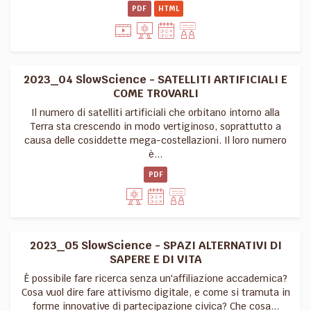
PDF
HTML
2023_04 SlowScience - SATELLITI ARTIFICIALI E
COME TROVARLI
Il numero di satelliti artificiali che orbitano intorno alla
Terra sta crescendo in modo vertiginoso, soprattutto a
causa delle cosiddette mega-costellazioni. Il loro numero
è...
PDF
2023_05 SlowScience - SPAZI ALTERNATIVI DI
SAPERE E DI VITA
È possibile fare ricerca senza un'affiliazione accademica?
Cosa vuol dire fare attivismo digitale, e come si tramuta in
forme innovative di partecipazione civica? Che cosa...