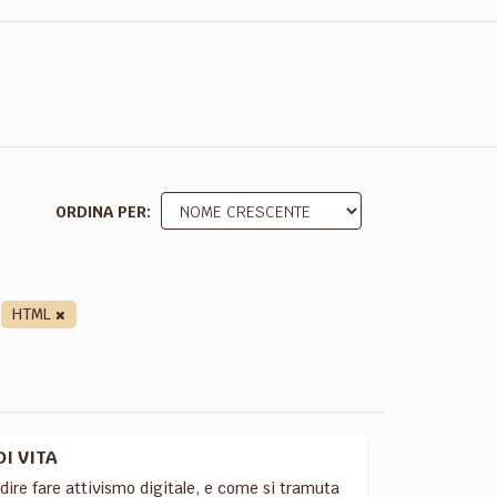
ORDINA PER
HTML
DI VITA
 dire fare attivismo digitale, e come si tramuta