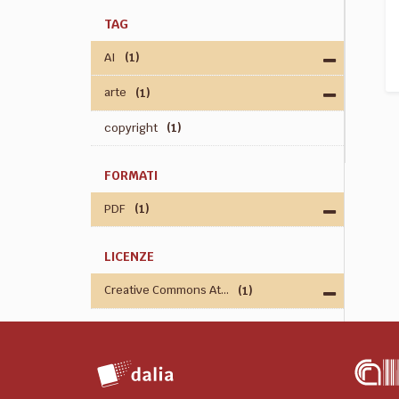
TAG
AI
(1)
arte
(1)
copyright
(1)
FORMATI
PDF
(1)
LICENZE
Creative Commons At...
(1)