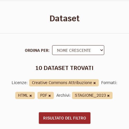
Dataset
ORDINA PER
10 DATASET TROVATI
Licenze:
Creative Commons Attribuzione
Formati:
HTML
PDF
Archivi:
STAGIONE_2023
RISULTATO DEL FILTRO