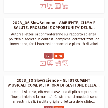
2023_06 SlowScience - AMBIENTE, CLIMA E
SALUTE. PROBLEMI E OPPORTUNITA’ DEL R...
Autori e lettori si confronteranno sul rapporto scienza,
politica e società in contesti complessi caratterizzati da
incertezza, forti interessi economici e pluralità di valori
e...
PDF
HTML
2023_10 SlowScience - GLI STRUMENTI
MUSICALI COME METAFORA DI GESTIONE DELLA...
"Dopo il silenzio, ciò che si avvicina di più a esprimere
l'inesprimibile è la musica". Gli strumenti musicali sono
maestri ribelli, insolite griglie di lettura delle sfide...