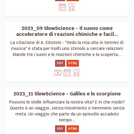
2023_09 SlowScience - Il suono come
acceleratore di reazioni chimiche e facil...
La citazione di A. Einstein : "Vedo la mia vita in termini di
musica" è stata per molti uno stimolo a cercare relazioni
blande tra i suoni e le reazioni chimiche e la scoperta...
PDF
HTML
2023_11 SlowScience - Galileo e lo scorpione
Possono le stelle influenzare la nostra vita? E in che modo?
Questo è un viaggio, senza movimento e nemmeno senza
meta. Un viaggio che parte da un episodio accaduto
tempo...
PDF
HTML