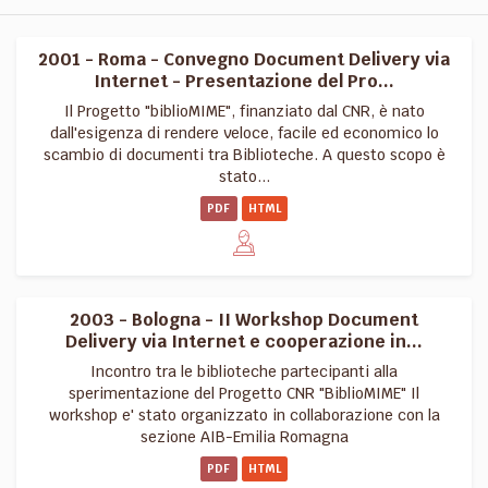
2001 - Roma - Convegno Document Delivery via
Internet - Presentazione del Pro...
Il Progetto "biblioMIME", finanziato dal CNR, è nato
dall'esigenza di rendere veloce, facile ed economico lo
scambio di documenti tra Biblioteche. A questo scopo è
stato...
PDF
HTML
2003 - Bologna - II Workshop Document
Delivery via Internet e cooperazione in...
Incontro tra le biblioteche partecipanti alla
sperimentazione del Progetto CNR "BiblioMIME" Il
workshop e' stato organizzato in collaborazione con la
sezione AIB-Emilia Romagna
PDF
HTML