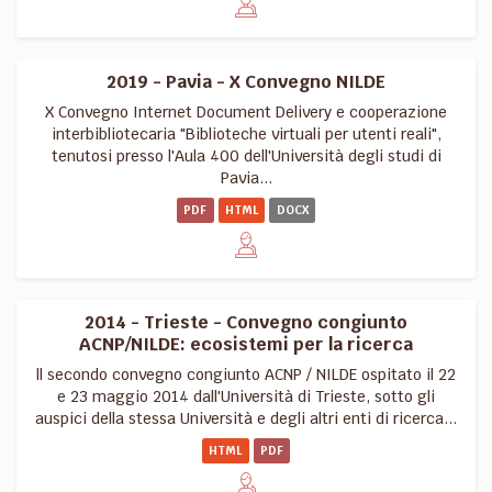
2019 - Pavia - X Convegno NILDE
X Convegno Internet Document Delivery e cooperazione
interbibliotecaria "Biblioteche virtuali per utenti reali",
tenutosi presso l'Aula 400 dell'Università degli studi di
Pavia...
PDF
HTML
DOCX
2014 - Trieste - Convegno congiunto
ACNP/NILDE: ecosistemi per la ricerca
ll secondo convegno congiunto ACNP / NILDE ospitato il 22
e 23 maggio 2014 dall'Università di Trieste, sotto gli
auspici della stessa Università e degli altri enti di ricerca...
HTML
PDF