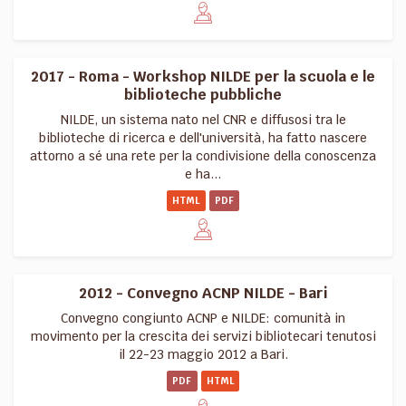
2017 - Roma - Workshop NILDE per la scuola e le
biblioteche pubbliche
NILDE, un sistema nato nel CNR e diffusosi tra le
biblioteche di ricerca e dell'università, ha fatto nascere
attorno a sé una rete per la condivisione della conoscenza
e ha...
HTML
PDF
2012 - Convegno ACNP NILDE - Bari
Convegno congiunto ACNP e NILDE: comunità in
movimento per la crescita dei servizi bibliotecari tenutosi
il 22-23 maggio 2012 a Bari.
PDF
HTML