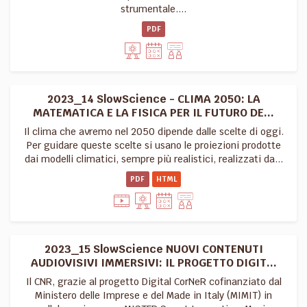
strumentale....
PDF
2023_14 SlowScience - CLIMA 2050: LA
MATEMATICA E LA FISICA PER IL FUTURO DE...
Il clima che avremo nel 2050 dipende dalle scelte di oggi.
Per guidare queste scelte si usano le proiezioni prodotte
dai modelli climatici, sempre più realistici, realizzati da...
PDF
HTML
2023_15 SlowScience NUOVI CONTENUTI
AUDIOVISIVI IMMERSIVI: IL PROGETTO DIGIT...
Il CNR, grazie al progetto Digital CorNeR cofinanziato dal
Ministero delle Imprese e del Made in Italy (MIMIT) in