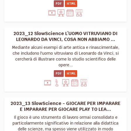
PDF
HTML
2023_12 SlowScience L’UOMO VITRUVIANO DI
LEONARDO DA VINCI, COSA NON ABBIAMO ...
Mediante alcuni esempi di arte antica e rinascimentale,
che includono l'uomo vitruviano di Leonardo da Vinci, si
cercherà di illustrare come lo studio scientifico delle
opere...
PDF
HTML
2023_13 SlowScience - GIOCARE PER IMPARARE
E IMPARARE PER GIOCARE PLAY TO LEA...
Il gioco è uno strumento di lavoro ormai consolidato e
particolarmente significativo in relazione alla didattica
delle scienze, ma spesso viene utilizzato in modo