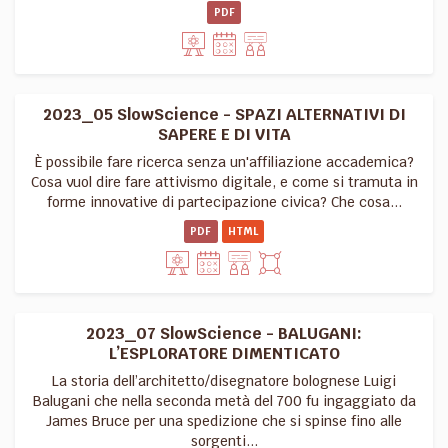
PDF
2023_05 SlowScience - SPAZI ALTERNATIVI DI
SAPERE E DI VITA
È possibile fare ricerca senza un'affiliazione accademica?
Cosa vuol dire fare attivismo digitale, e come si tramuta in
forme innovative di partecipazione civica? Che cosa...
PDF
HTML
2023_07 SlowScience - BALUGANI:
L’ESPLORATORE DIMENTICATO
La storia dell’architetto/disegnatore bolognese Luigi
Balugani che nella seconda metà del 700 fu ingaggiato da
James Bruce per una spedizione che si spinse fino alle
sorgenti...