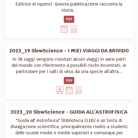
Editrice el squero). Questa pubblicazione racconta la
storia...
PDF
2023_19 SlowScience - I MIEI VIAGGI DA BRIVIDO
In 38 saggi vengono rivisitati alcuni viaggi in varie parti
del mondo con riferimento a possibili rischi incontrati, in
particolare per i salti di virus da una specie all’altra...
PDF
2023_20 SlowScience - GUIDA ALL’ASTROFISICA
"Guida all' Astrofisica" (Biblioteca CLEB) è un testo di
divulgazione scientifica, principalmente rivolto a studenti
delle scuole medie e medie superiori e comunque per