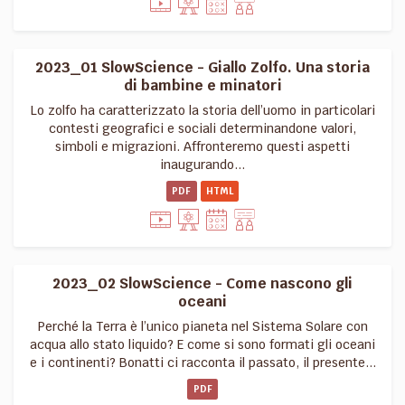
2023_01 SlowScience - Giallo Zolfo. Una storia
di bambine e minatori
Lo zolfo ha caratterizzato la storia dell’uomo in particolari
contesti geografici e sociali determinandone valori,
simboli e migrazioni. Affronteremo questi aspetti
inaugurando...
PDF
HTML
2023_02 SlowScience - Come nascono gli
oceani
Perché la Terra è l’unico pianeta nel Sistema Solare con
acqua allo stato liquido? E come si sono formati gli oceani
e i continenti? Bonatti ci racconta il passato, il presente...
PDF