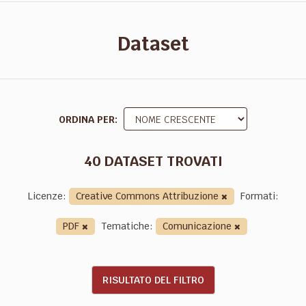
Dataset
ORDINA PER
40 DATASET TROVATI
Licenze:
Creative Commons Attribuzione
Formati:
PDF
Tematiche:
Comunicazione
RISULTATO DEL FILTRO