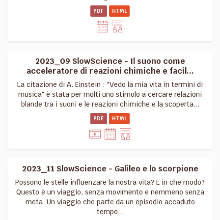
PDF
HTML
2023_09 SlowScience - Il suono come
acceleratore di reazioni chimiche e facil...
La citazione di A. Einstein : "Vedo la mia vita in termini di
musica" è stata per molti uno stimolo a cercare relazioni
blande tra i suoni e le reazioni chimiche e la scoperta...
PDF
HTML
2023_11 SlowScience - Galileo e lo scorpione
Possono le stelle influenzare la nostra vita? E in che modo?
Questo è un viaggio, senza movimento e nemmeno senza
meta. Un viaggio che parte da un episodio accaduto
tempo...