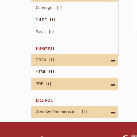
Convegni
(1)
NILDE
(1)
Pavia
(1)
FORMATI
DOCX
(1)
HTML
(1)
PDF
(1)
LICENZE
Creative Commons At...
(1)