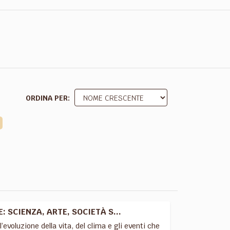
ORDINA PER
 SCIENZA, ARTE, SOCIETÀ S...
l’evoluzione della vita, del clima e gli eventi che