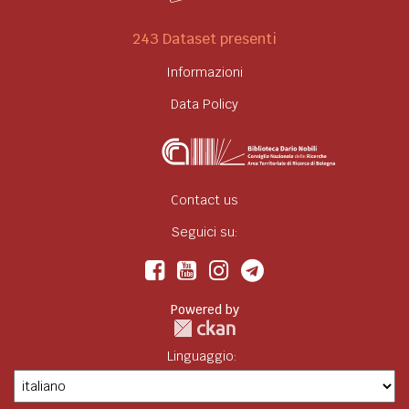
243 Dataset presenti
Informazioni
Data Policy
Contact us
Seguici su:
Powered by
Linguaggio