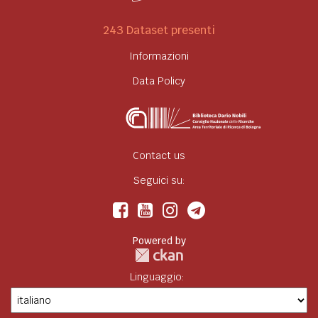
243 Dataset presenti
Informazioni
Data Policy
Contact us
Seguici su:
Powered by
Linguaggio