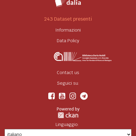
243 Dataset presenti
Informazioni
Data Policy
Contact us
Seguici su:
Powered by
Linguaggio