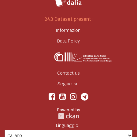
243 Dataset presenti
Informazioni
Data Policy
Contact us
Seguici su:
Powered by
Linguaggio