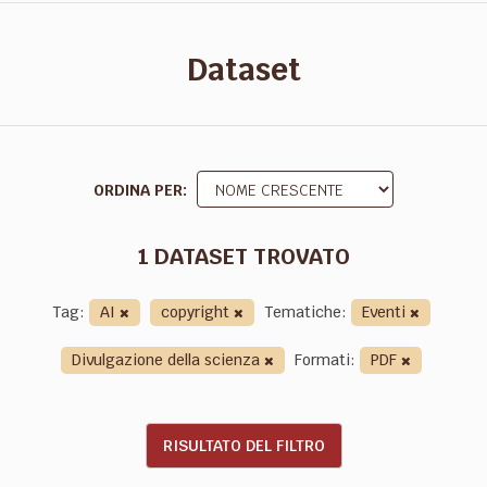
Dataset
ORDINA PER
1 DATASET TROVATO
Tag:
AI
copyright
Tematiche:
Eventi
Divulgazione della scienza
Formati:
PDF
RISULTATO DEL FILTRO