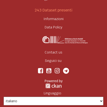
243 Dataset presenti
Informazioni
Data Policy
Contact us
Seguici su:
Powered by
Linguaggio