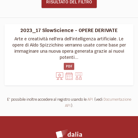
RISULTATO DEL FILTRO
2023_17 SlowScience - OPERE DERIVATE
Arte e creatività nell'era dell'intelligenza artificiale. Le
opere di Aldo Spizzichino verranno usate come base per
immaginare una nuova opera generata grazie ai nuovi
potenti...
PDF
E' possibile inoltre accedere al registro usando le
API
(vedi
Documentazione
API
).