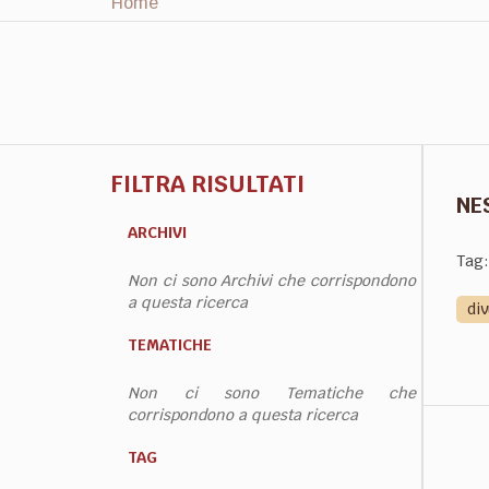
Home
FILTRA RISULTATI
NE
ARCHIVI
Tag:
Non ci sono Archivi che corrispondono
a questa ricerca
di
TEMATICHE
Non ci sono Tematiche che
corrispondono a questa ricerca
TAG