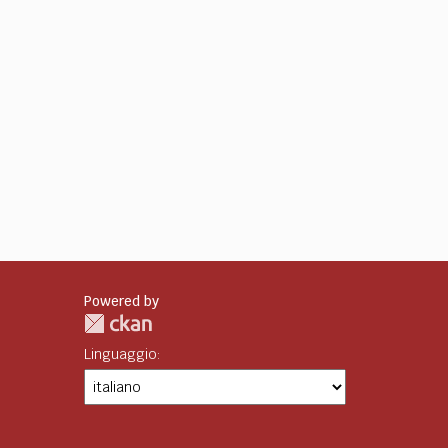
Powered by
Linguaggio