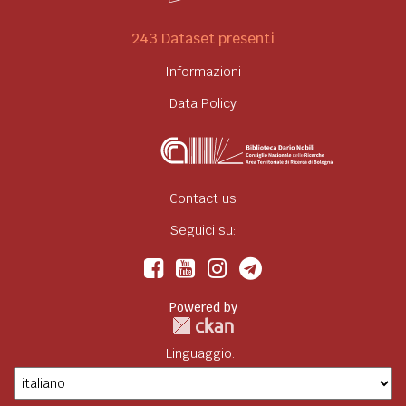
243 Dataset presenti
Informazioni
Data Policy
Contact us
Seguici su:
Powered by
Linguaggio