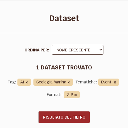
Dataset
ORDINA PER
1 DATASET TROVATO
Tag:
AI
Geologia Marina
Tematiche:
Eventi
Formati:
ZIP
RISULTATO DEL FILTRO