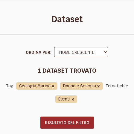
Dataset
ORDINA PER
1 DATASET TROVATO
Tag:
Geologia Marina
Donne e Scienza
Tematiche:
Eventi
RISULTATO DEL FILTRO