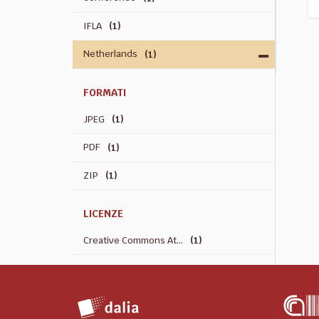
IFLA
(1)
Netherlands
(1)
FORMATI
JPEG
(1)
PDF
(1)
ZIP
(1)
LICENZE
Creative Commons At...
(1)