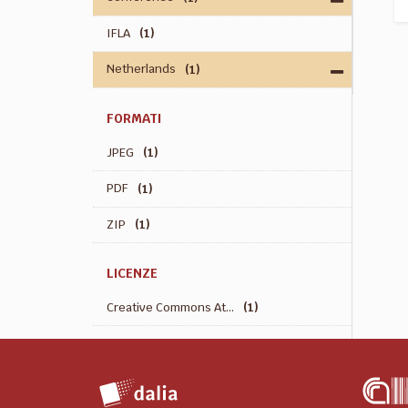
IFLA
(1)
Netherlands
(1)
FORMATI
JPEG
(1)
PDF
(1)
ZIP
(1)
LICENZE
Creative Commons At...
(1)