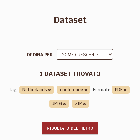
Dataset
ORDINA PER
1 DATASET TROVATO
Tag:
Netherlands
conference
Formati:
PDF
JPEG
ZIP
RISULTATO DEL FILTRO