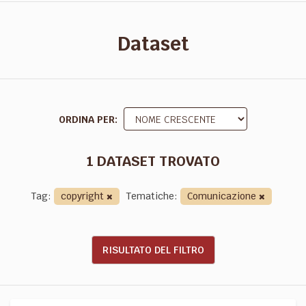
Dataset
ORDINA PER
1 DATASET TROVATO
Tag:
copyright
Tematiche:
Comunicazione
RISULTATO DEL FILTRO