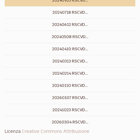
20240925 RSCVD...
20240718 RSCVD...
20240612 RSCVD...
20240508 RSCVD...
20240410 RSCVD...
20240313 RSCVD...
20240214 RSCVD...
20240110 RSCVD...
20260107 RSCVD...
20241023 RSCVD...
20260304 RSCVD...
Licenza
Creative Commons Attribuzione