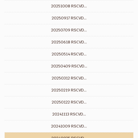
20251008 RSCVD...
20250917 RSCVD...
20250709 RSCVD...
20250618 RSCVD...
20250514 RSCVD...
20250409 RSCVD...
20250312 RSCVD...
20250219 RSCVD...
20250122 RSCVD...
20241113 RSCVD...
20241009 RSCVD...