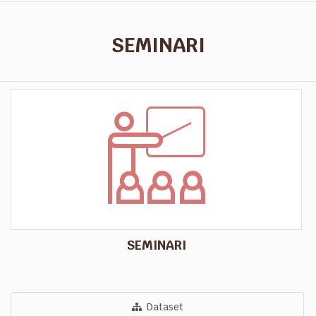
SEMINARI
SEMINARI
Dataset