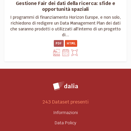
Gestione Fair dei dati della ricerca: sfide e
opportunità spaziali
I programmi di finanziamento Horizon Europe, e non solo,
richiedono di redigere un Data Management Plan dei dati
che saranno prodotti o utilizzati all'interno di un progetto
di...
PDF
HTML
243 Dataset presenti
Informazioni
Data Policy