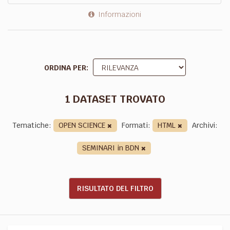
Informazioni
ORDINA PER
1 DATASET TROVATO
Tematiche:
OPEN SCIENCE
Formati:
HTML
Archivi:
SEMINARI in BDN
RISULTATO DEL FILTRO