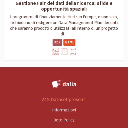
Gestione Fair dei dati della ricerca: sfide e
opportunità spaziali
I programmi di finanziamento Horizon Europe, e non solo,
richiedono di redigere un Data Management Plan dei dati
che saranno prodotti o utilizzati all'interno di un progetto
di...
PDF
HTML
243 Dataset presenti
Informazioni
Data Policy