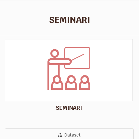
SEMINARI
SEMINARI
Dataset