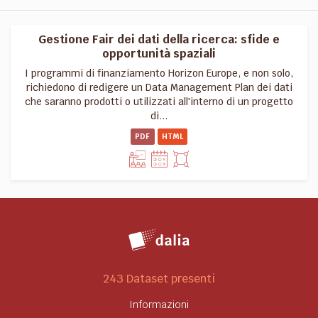
Gestione Fair dei dati della ricerca: sfide e
opportunità spaziali
I programmi di finanziamento Horizon Europe, e non solo,
richiedono di redigere un Data Management Plan dei dati
che saranno prodotti o utilizzati all'interno di un progetto
di...
PDF
HTML
243 Dataset presenti
Informazioni