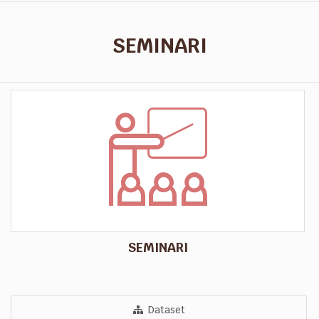
SEMINARI
SEMINARI
Dataset