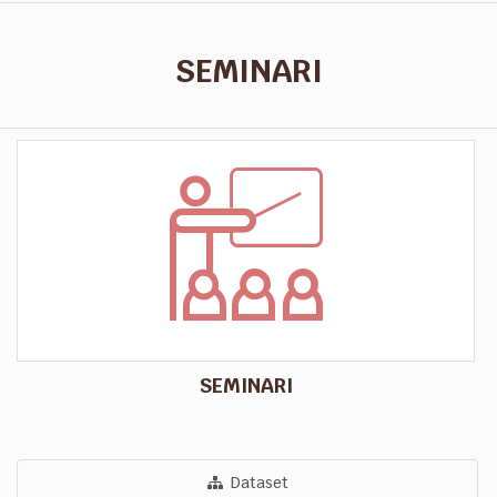
SEMINARI
SEMINARI
Dataset