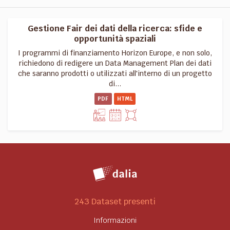
Gestione Fair dei dati della ricerca: sfide e
opportunità spaziali
I programmi di finanziamento Horizon Europe, e non solo,
richiedono di redigere un Data Management Plan dei dati
che saranno prodotti o utilizzati all'interno di un progetto
di...
PDF
HTML
243 Dataset presenti
Informazioni