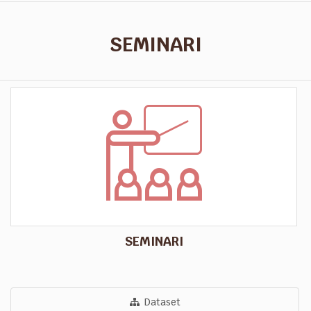
SEMINARI
SEMINARI
Dataset