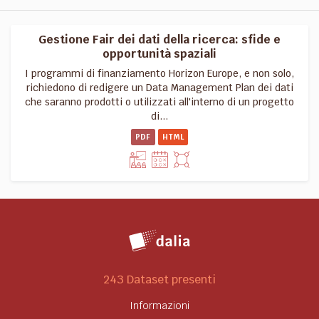
Gestione Fair dei dati della ricerca: sfide e
opportunità spaziali
I programmi di finanziamento Horizon Europe, e non solo,
richiedono di redigere un Data Management Plan dei dati
che saranno prodotti o utilizzati all'interno di un progetto
di...
PDF
HTML
243 Dataset presenti
Informazioni