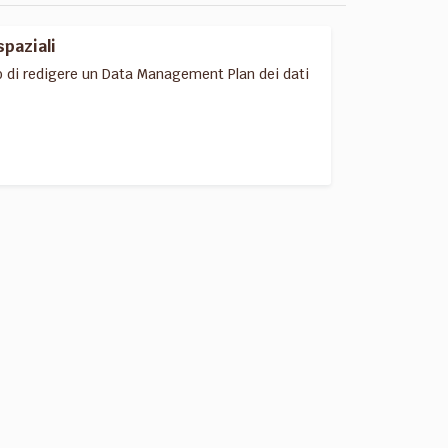
spaziali
o di redigere un Data Management Plan dei dati