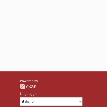
Powered by
Linguaggio