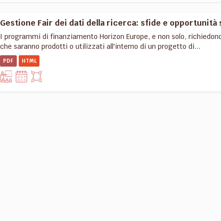
Gestione Fair dei dati della ricerca: sfide e opportunità 
I programmi di finanziamento Horizon Europe, e non solo, richiedon
che saranno prodotti o utilizzati all'interno di un progetto di...
PDF
HTML