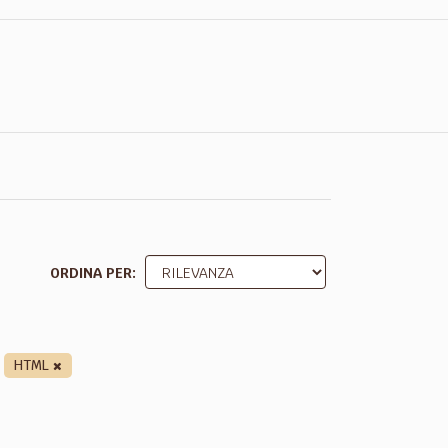
ORDINA PER
HTML