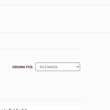
ORDINA PER