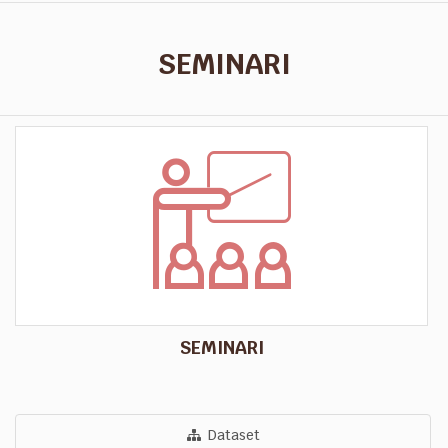
SEMINARI
SEMINARI
Dataset