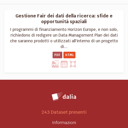
Gestione Fair dei dati della ricerca: sfide e
opportunità spaziali
I programmi di finanziamento Horizon Europe, e non solo,
richiedono di redigere un Data Management Plan dei dati
che saranno prodotti o utilizzati all'interno di un progetto
di...
PDF
HTML
243 Dataset presenti
Informazioni