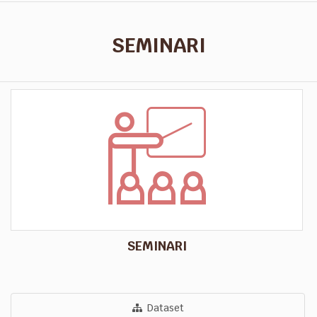
SEMINARI
SEMINARI
Dataset