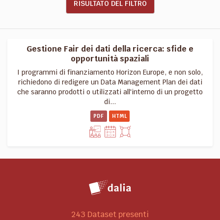
RISULTATO DEL FILTRO
Gestione Fair dei dati della ricerca: sfide e
opportunità spaziali
I programmi di finanziamento Horizon Europe, e non solo,
richiedono di redigere un Data Management Plan dei dati
che saranno prodotti o utilizzati all'interno di un progetto
di...
PDF
HTML
243 Dataset presenti