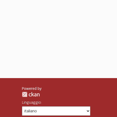
Powered by
Linguaggio