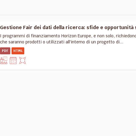
Gestione Fair dei dati della ricerca: sfide e opportunità 
I programmi di finanziamento Horizon Europe, e non solo, richiedon
che saranno prodotti o utilizzati all'interno di un progetto di...
PDF
HTML