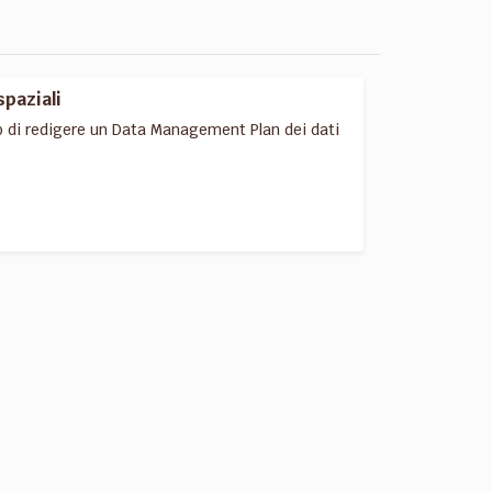
spaziali
o di redigere un Data Management Plan dei dati