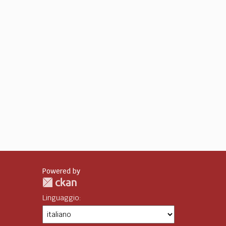
Powered by
Linguaggio