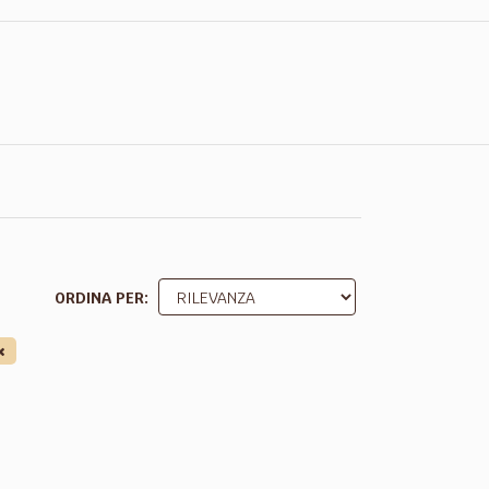
ORDINA PER