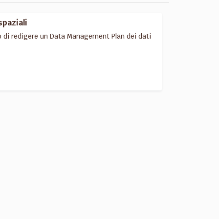
spaziali
o di redigere un Data Management Plan dei dati