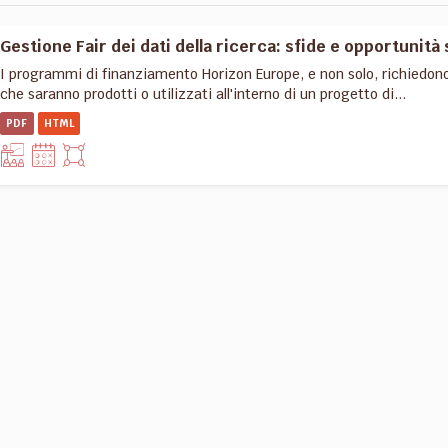
Gestione Fair dei dati della ricerca: sfide e opportunità 
I programmi di finanziamento Horizon Europe, e non solo, richiedon
che saranno prodotti o utilizzati all'interno di un progetto di...
PDF
HTML