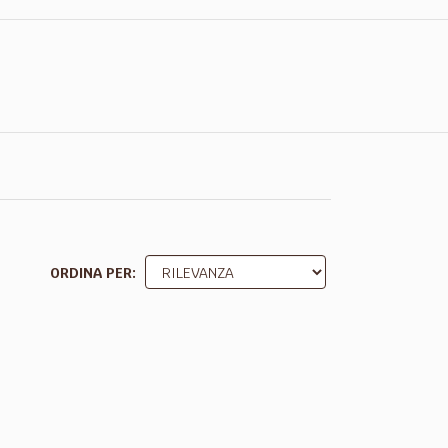
ORDINA PER