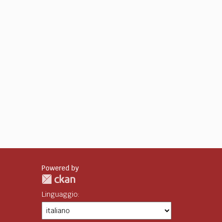
Powered by
Linguaggio