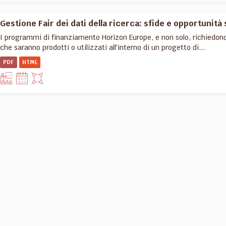
Gestione Fair dei dati della ricerca: sfide e opportunità 
I programmi di finanziamento Horizon Europe, e non solo, richiedon
che saranno prodotti o utilizzati all'interno di un progetto di...
PDF
HTML