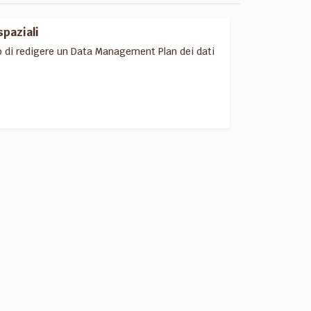
spaziali
o di redigere un Data Management Plan dei dati