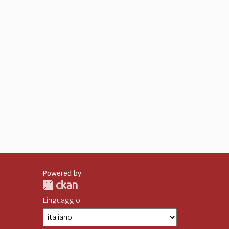
Powered by
Linguaggio