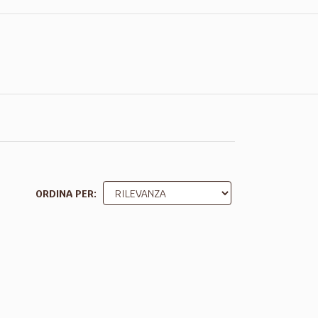
ORDINA PER