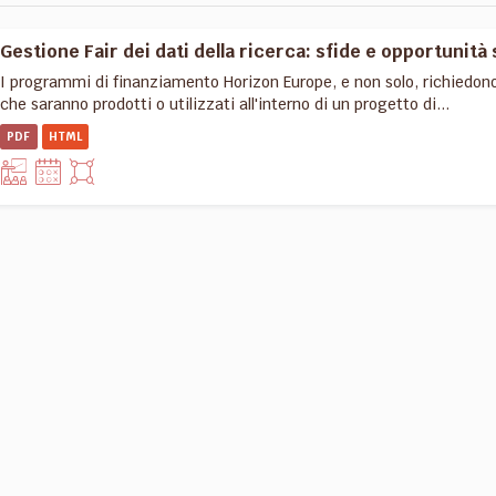
Gestione Fair dei dati della ricerca: sfide e opportunità 
I programmi di finanziamento Horizon Europe, e non solo, richiedon
che saranno prodotti o utilizzati all'interno di un progetto di...
PDF
HTML