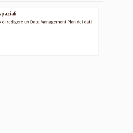
spaziali
o di redigere un Data Management Plan dei dati