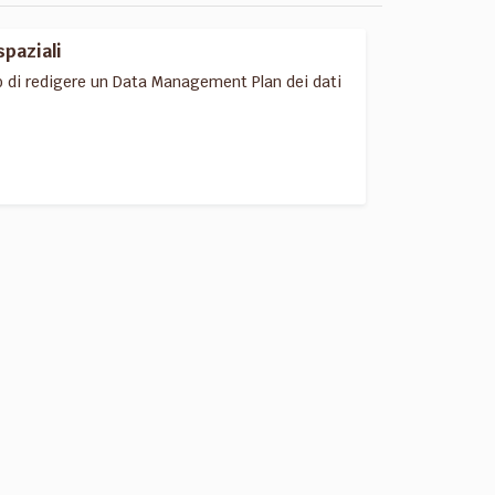
spaziali
o di redigere un Data Management Plan dei dati