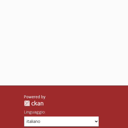
Powered by
Linguaggio