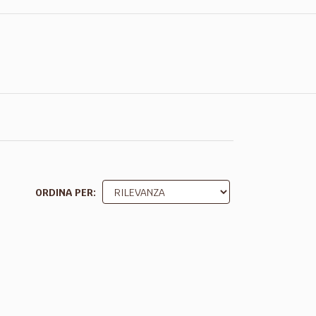
ORDINA PER