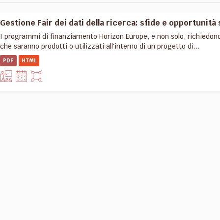
Gestione Fair dei dati della ricerca: sfide e opportunità 
I programmi di finanziamento Horizon Europe, e non solo, richiedon
che saranno prodotti o utilizzati all'interno di un progetto di...
PDF
HTML