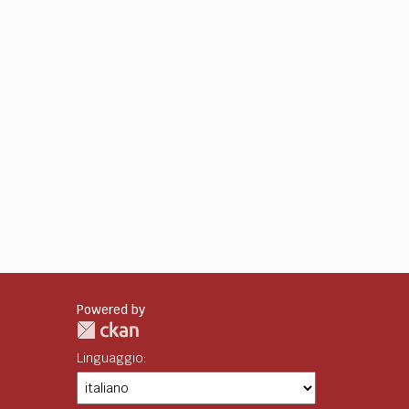
Powered by
Linguaggio