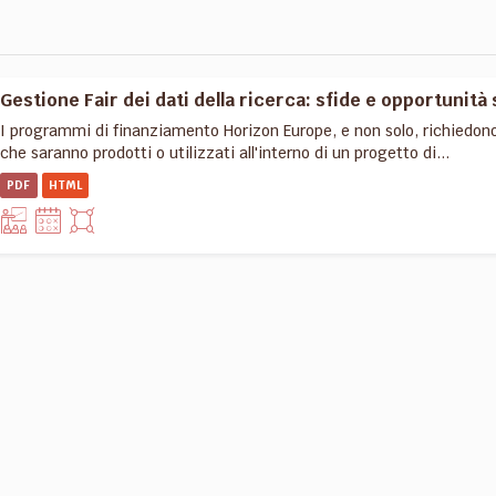
Gestione Fair dei dati della ricerca: sfide e opportunità 
I programmi di finanziamento Horizon Europe, e non solo, richiedon
che saranno prodotti o utilizzati all'interno di un progetto di...
PDF
HTML