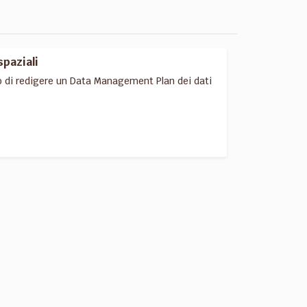
spaziali
o di redigere un Data Management Plan dei dati