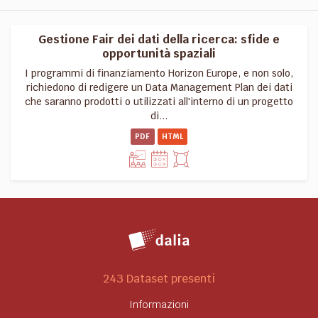
Gestione Fair dei dati della ricerca: sfide e
opportunità spaziali
I programmi di finanziamento Horizon Europe, e non solo,
richiedono di redigere un Data Management Plan dei dati
che saranno prodotti o utilizzati all'interno di un progetto
di...
PDF
HTML
243 Dataset presenti
Informazioni