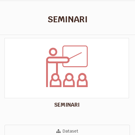
SEMINARI
SEMINARI
Dataset