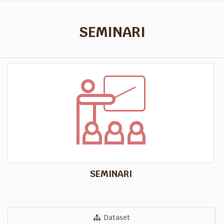
SEMINARI
SEMINARI
Dataset