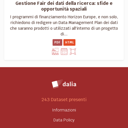
Gestione Fair dei dati della ricerca: sfide e
opportunità spaziali
I programmi di finanziamento Horizon Europe, e non solo,
richiedono di redigere un Data Management Plan dei dati
che saranno prodotti o utilizzati all'interno di un progetto
di...
PDF
HTML
243 Dataset presenti
Informazioni
Data Policy