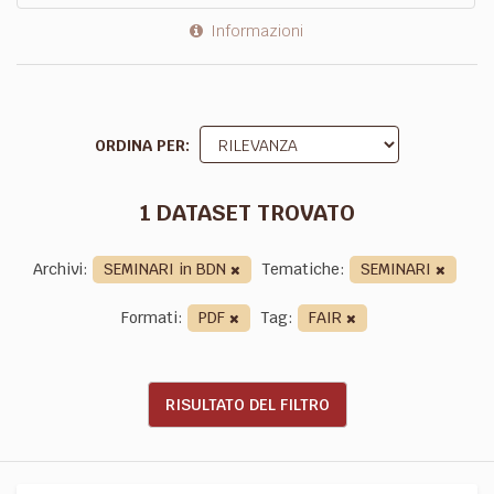
Informazioni
ORDINA PER
1 DATASET TROVATO
Archivi:
SEMINARI in BDN
Tematiche:
SEMINARI
Formati:
PDF
Tag:
FAIR
RISULTATO DEL FILTRO