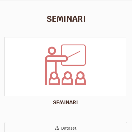
SEMINARI
SEMINARI
Dataset