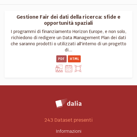
Gestione Fair dei dati della ricerca: sfide e
opportunità spaziali
I programmi di finanziamento Horizon Europe, e non solo,
richiedono di redigere un Data Management Plan dei dati
che saranno prodotti o utilizzati all'interno di un progetto
di...
PDF
HTML
243 Dataset presenti
Informazioni