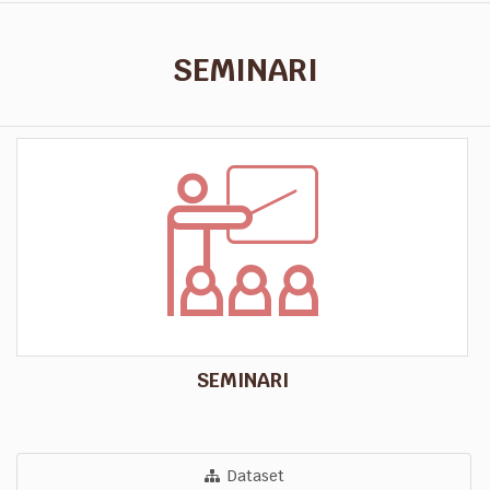
SEMINARI
SEMINARI
Dataset