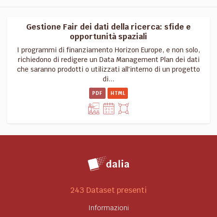
Gestione Fair dei dati della ricerca: sfide e
opportunità spaziali
I programmi di finanziamento Horizon Europe, e non solo,
richiedono di redigere un Data Management Plan dei dati
che saranno prodotti o utilizzati all'interno di un progetto
di...
PDF
HTML
243 Dataset presenti
Informazioni