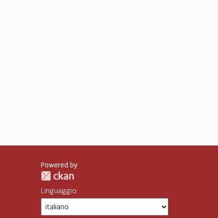
Powered by
Linguaggio