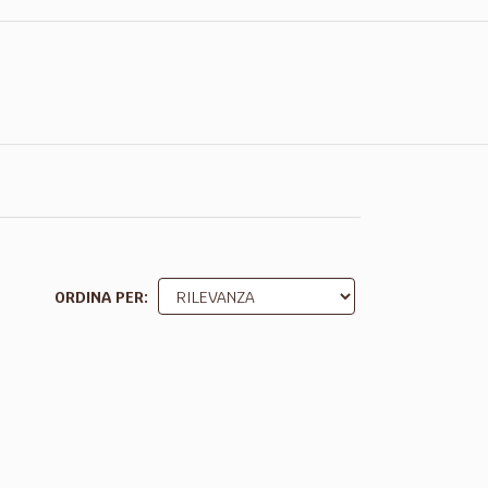
ORDINA PER