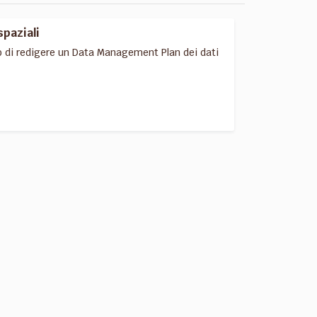
spaziali
o di redigere un Data Management Plan dei dati