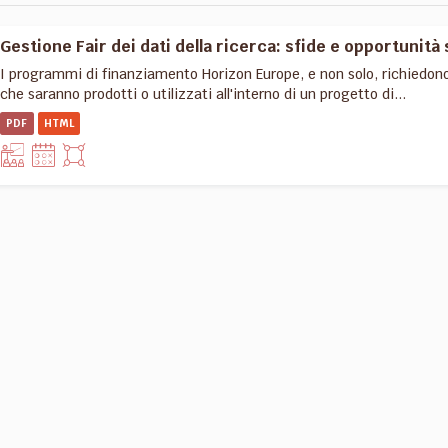
Gestione Fair dei dati della ricerca: sfide e opportunità 
I programmi di finanziamento Horizon Europe, e non solo, richiedon
che saranno prodotti o utilizzati all'interno di un progetto di...
PDF
HTML