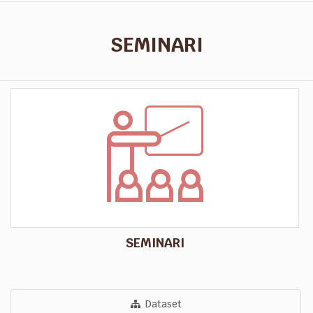
SEMINARI
SEMINARI
Dataset