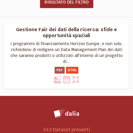
RISULTATO DEL FILTRO
Gestione Fair dei dati della ricerca: sfide e
opportunità spaziali
I programmi di finanziamento Horizon Europe, e non solo,
richiedono di redigere un Data Management Plan dei dati
che saranno prodotti o utilizzati all'interno di un progetto
di...
PDF
HTML
243 Dataset presenti