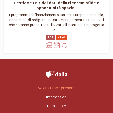
Gestione Fair dei dati della ricerca: sfide e
opportunità spaziali
I programmi di finanziamento Horizon Europe, e non solo,
richiedono di redigere un Data Management Plan dei dati
che saranno prodotti o utilizzati all'interno di un progetto
di...
PDF
HTML
243 Dataset presenti
Informazioni
Data Policy