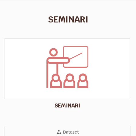
SEMINARI
SEMINARI
Dataset