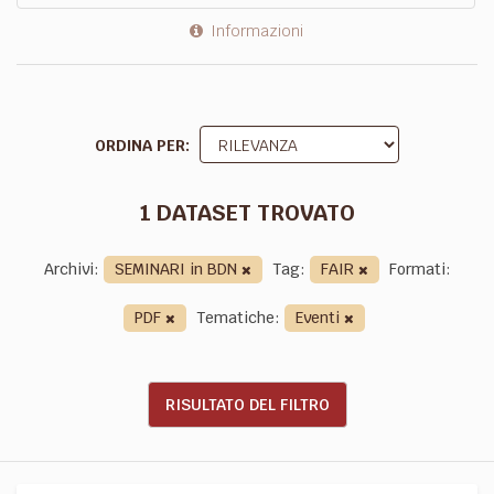
Informazioni
ORDINA PER
1 DATASET TROVATO
Archivi:
SEMINARI in BDN
Tag:
FAIR
Formati:
PDF
Tematiche:
Eventi
RISULTATO DEL FILTRO