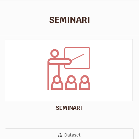
SEMINARI
SEMINARI
Dataset