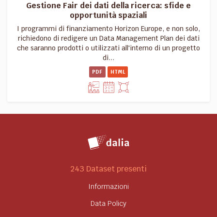
Gestione Fair dei dati della ricerca: sfide e
opportunità spaziali
I programmi di finanziamento Horizon Europe, e non solo,
richiedono di redigere un Data Management Plan dei dati
che saranno prodotti o utilizzati all'interno di un progetto
di...
PDF
HTML
243 Dataset presenti
Informazioni
Data Policy