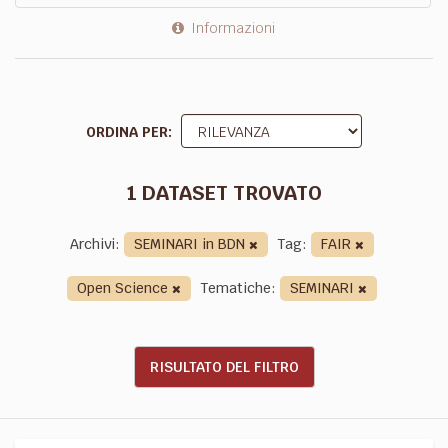
Informazioni
ORDINA PER
1 DATASET TROVATO
Archivi:
SEMINARI in BDN
Tag:
FAIR
Open Science
Tematiche:
SEMINARI
RISULTATO DEL FILTRO