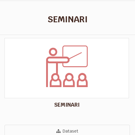
SEMINARI
SEMINARI
Dataset