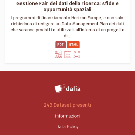
Gestione Fair dei dati della ricerca: sfide e
opportunità spaziali
I programmi di finanziamento Horizon Europe, e non solo,
richiedono di redigere un Data Management Plan dei dati
che saranno prodotti o utilizzati all'interno di un progetto
di...
PDF
HTML
243 Dataset presenti
Informazioni
Data Policy